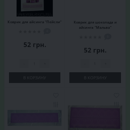
Коврик для айсинга "Пейсли"
Коврик для шоколада и
айсинга "Мальва"
0
0
52 грн.
52 грн.
-
+
-
+
В КОРЗИНУ
В КОРЗИНУ