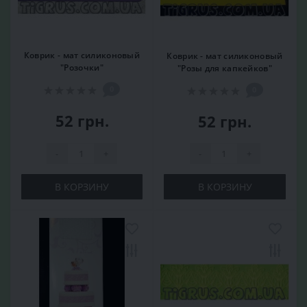
Коврик - мат силиконовый
Коврик - мат силиконовый
"Розочки"
"Розы для капкейков"
0
0
52 грн.
52 грн.
-
+
-
+
В КОРЗИНУ
В КОРЗИНУ