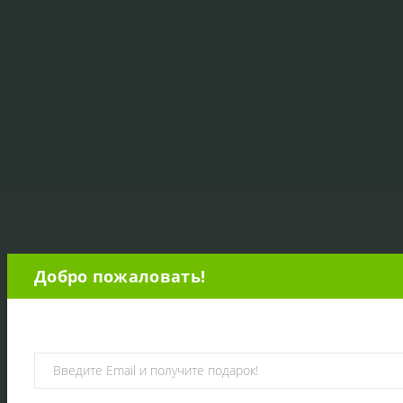
Добро пожаловать!