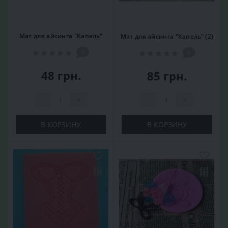
Мат для айсинга "Капель"
Мат для айсинга "Капель" (2)
0
0
48 грн.
85 грн.
-
+
-
+
В КОРЗИНУ
В КОРЗИНУ