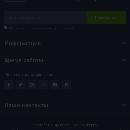
Подписаться
Я прочитал
...
и согласен с условиями
Информация
Время работы
Мы в социальных сетях:
Наши контакты
Работает на
OpenCart "Русская сборка"