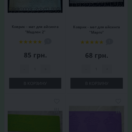
Коврик - мат для айсинга
Коврик - мат для айсинга
"Мадлен 2"
"Марго"
1
1
85 грн.
68 грн.
-
+
-
+
В КОРЗИНУ
В КОРЗИНУ