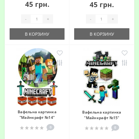
45 грн.
45 грн.
-
+
-
+
В КОРЗИНУ
В КОРЗИНУ
Вафельна картинка
Вафельна картинка
"Майнкрафт №14"
"Майнкрафт №15"
0
0