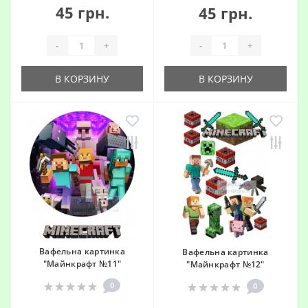
45 грн.
45 грн.
-
+
-
+
В КОРЗИНУ
В КОРЗИНУ
Вафельна картинка
Вафельна картинка
"Майнкрафт №11"
"Майнкрафт №12"
0
0