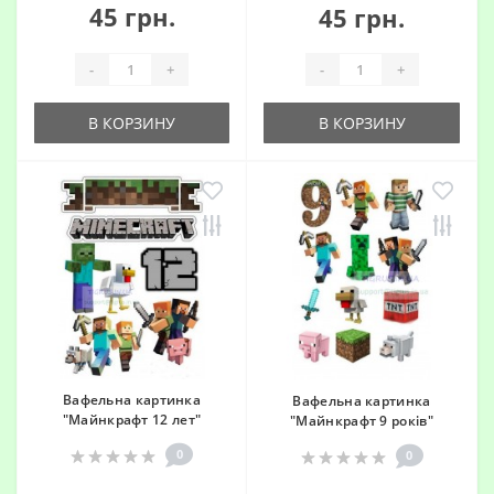
45 грн.
45 грн.
-
+
-
+
В КОРЗИНУ
В КОРЗИНУ
Вафельна картинка
Вафельна картинка
"Майнкрафт 12 лет"
"Майнкрафт 9 років"
0
0