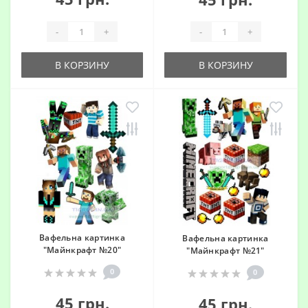
-
+
-
+
В КОРЗИНУ
В КОРЗИНУ
Вафельна картинка
Вафельна картинка
"Майнкрафт №20"
"Майнкрафт №21"
0
0
45 грн.
45 грн.