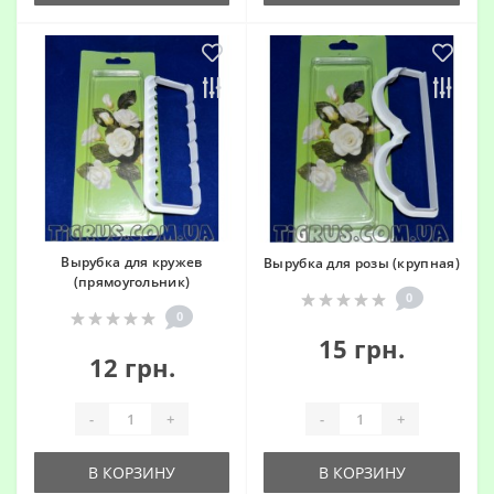
Вырубка для кружев
Вырубка для розы (крупная)
(прямоугольник)
0
0
15 грн.
12 грн.
-
+
-
+
В КОРЗИНУ
В КОРЗИНУ