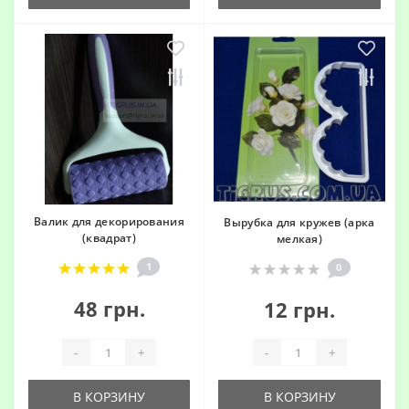
Валик для декорирования
Вырубка для кружев (арка
(квадрат)
мелкая)
1
0
48 грн.
12 грн.
-
+
-
+
В КОРЗИНУ
В КОРЗИНУ