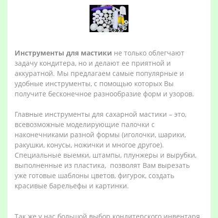
Инструменты для мастики
не только облегчают
задачу кондитера, но и делают ее приятной и
аккуратной. Мы предлагаем самые популярные и
удобные инструменты, с помощью которых Вы
получите бесконечное разнообразие форм и узоров.
Главные инструменты для сахарной мастики – это,
всевозможные моделирующие палочки с
наконечниками разной формы (иголочки, шарики,
ракушки, конусы, ножички и многое другое).
Специальные выемки, штампы, плунжеры и вырубки,
выполненные из пластика, позволят Вам вырезать
уже готовые шаблоны цветов, фигурок, создать
красивые барельефы и картинки.
Так же у нас большой выбор кондитерского инвентаря,