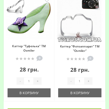
Каттер "Туфелька" ТМ
Каттер "Фотоаппарат" ТМ
Osmiler
"Osmiler"
0
0
28 грн.
28 грн.
-
+
-
+
В КОРЗИНУ
В КОРЗИНУ