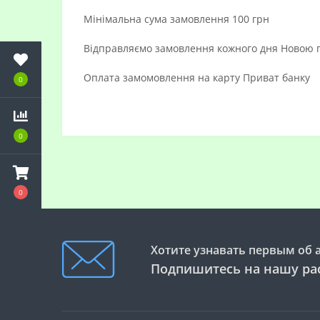
Мінімальна сума замовлення 100 грн
Відправляємо замовлення кожного дня Новою
Оплата замомовлення на карту Приват банку
0
0
0
Хотите узнавать первым об 
Подпишитесь на нашу ра