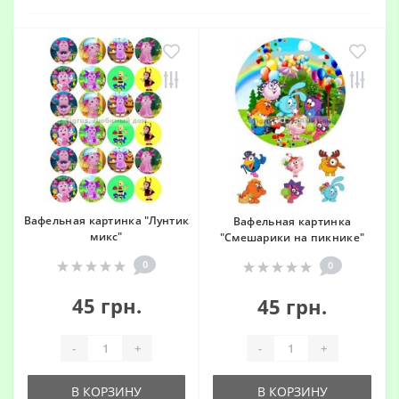
Вафельная картинка "Лунтик
Вафельная картинка
микс"
"Смешарики на пикнике"
0
0
45 грн.
45 грн.
-
+
-
+
В КОРЗИНУ
В КОРЗИНУ