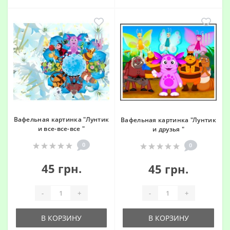
Вафельная картинка "Лунтик
Вафельная картинка "Лунтик
и все-все-все "
и друзья "
0
0
45 грн.
45 грн.
-
+
-
+
В КОРЗИНУ
В КОРЗИНУ