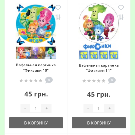
Вафельная картинка
Вафельная картинка
"Фиксики 10"
"Фиксики 11"
0
0
45 грн.
45 грн.
-
+
-
+
В КОРЗИНУ
В КОРЗИНУ