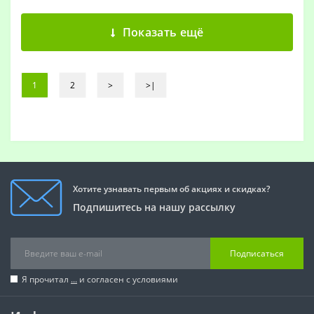
Показать ещё
1
2
>
>|
Хотите узнавать первым об акциях и скидках?
Подпишитесь на нашу рассылку
Подписаться
Я прочитал
...
и согласен с условиями