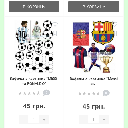
В КОРЗИНУ
В КОРЗИНУ
Вафельна картинка "MESSI
Вафельна картинка "Messi
та RONALDO"
№2"
0
0
45 грн.
45 грн.
-
+
-
+