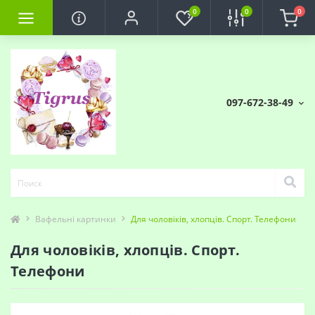
0
0
0
097-672-38-49
Вафельні картинки
Для чоловіків, хлопців. Спорт. Телефони
Для чоловіків, хлопців. Спорт.
Телефони