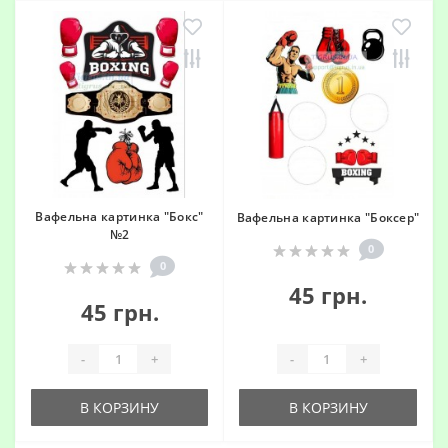
Вафельна картинка "Бокс"
Вафельна картинка "Боксер"
№2
0
0
45 грн.
45 грн.
-
+
-
+
В КОРЗИНУ
В КОРЗИНУ