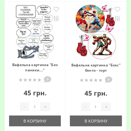
Вафельна картинка "Без
Вафельна картинка "Бокс"
паники...."
бенто - торт
0
0
45 грн.
45 грн.
-
+
-
+
В КОРЗИНУ
В КОРЗИНУ