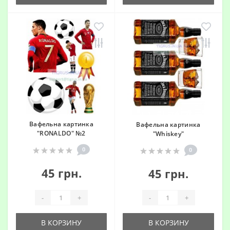
Вафельна картинка
Вафельна картинка
"RONALDO" №2
"Whiskey"
0
0
45 грн.
45 грн.
-
+
-
+
В КОРЗИНУ
В КОРЗИНУ