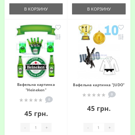
В КОРЗИНУ
В КОРЗИНУ
Вафельна картинка
Вафельна картинка "JUDO"
"Heineken"
0
0
45 грн.
45 грн.
-
+
-
+