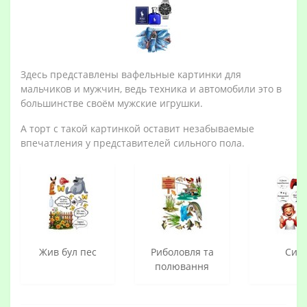
Здесь представлены вафельные картинки для
мальчиков и мужчин, ведь техника и автомобили это в
большинстве своём мужские игрушки.
А торт с такой картинкой оставит незабываемые
впечатления у представителей сильного пола.
Жив бул пес
Риболовля та
Син
полювання