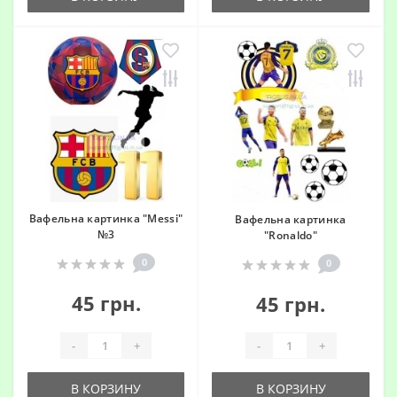
Вафельна картинка "Messi"
Вафельна картинка
№3
"Ronaldo"
0
0
45 грн.
45 грн.
-
+
-
+
В КОРЗИНУ
В КОРЗИНУ