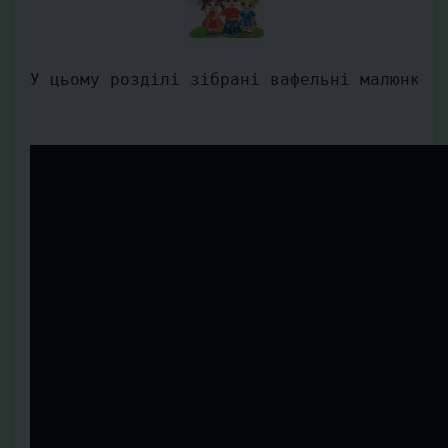
У цьому розділі зібрані вафельні малюнки 