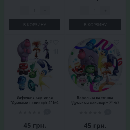
-
+
-
+
В КОРЗИНУ
В КОРЗИНУ
Вафельна картинка
Вафельна картинка
"Думками навиворіт 2" №2
"Думками навиворіт 2" №3
0
0
45 грн.
45 грн.