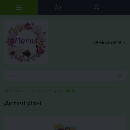
097-672-38-49
Вафельні картинки
Дитячі різні
Дитячі різні