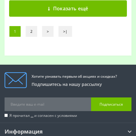
Показать ещё
1
2
>
>|
Хотите узнавать первым об акциях и скидках?
Подпишитесь на нашу рассылку
Подписаться
Я прочитал
...
и согласен с условиями
Информация