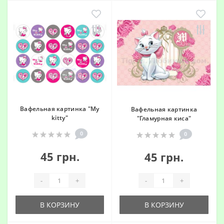
Вафельная картинка "My
Вафельная картинка
kitty"
"Гламурная киса"
0
0
45 грн.
45 грн.
-
+
-
+
В КОРЗИНУ
В КОРЗИНУ