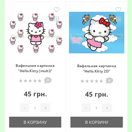
Вафельная картинка
Вафельная картинка
"Hello.Kitty (multi)"
"Hello.Kitty 2D"
0
0
45 грн.
45 грн.
-
+
-
+
В КОРЗИНУ
В КОРЗИНУ