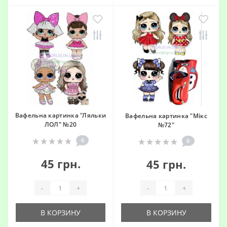
Вафельна картинка "Ляльки
Вафельна картинка "Мікс
ЛОЛ" №20
№72"
0
0
45 грн.
45 грн.
-
+
-
+
В КОРЗИНУ
В КОРЗИНУ