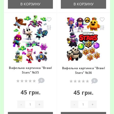
В КОРЗИНУ
В КОРЗИНУ
Вафельна картинка "Brawl
Вафельна картинка "Brawl
Stars" №35
Stars" №36
0
0
45 грн.
45 грн.
-
+
-
+