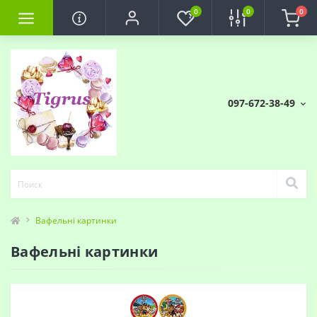
0
0
0
097-672-38-49
Вафельні картинки
Вафельні картинки