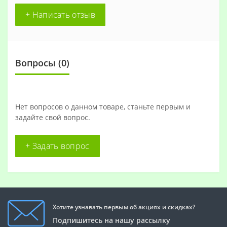
+ Написать отзыв
Вопросы
(0)
Нет вопросов о данном товаре, станьте первым и
задайте свой вопрос.
+ Задать вопрос
Хотите узнавать первым об акциях и скидках?
Подпишитесь на нашу рассылку