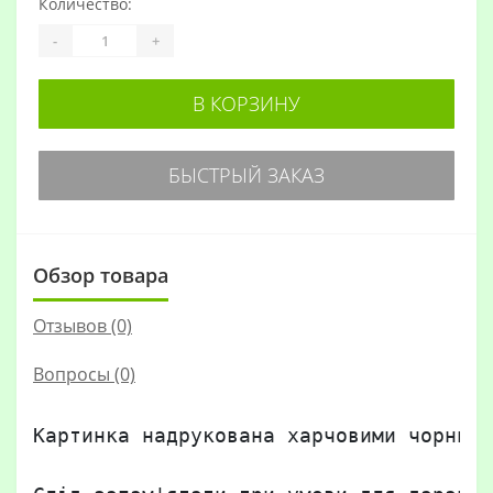
Количество:
-
+
В КОРЗИНУ
БЫСТРЫЙ ЗАКАЗ
Обзор товара
Отзывов (0)
Вопросы
(0)
Картинка надрукована харчовими чорнила