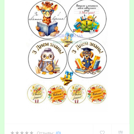
Отзывы:
(0)