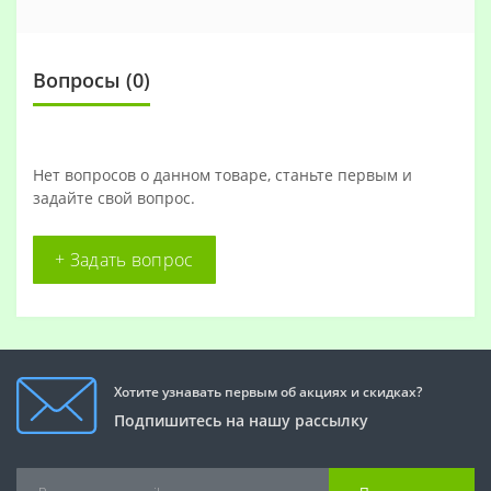
Вопросы
(0)
Нет вопросов о данном товаре, станьте первым и
задайте свой вопрос.
+ Задать вопрос
Хотите узнавать первым об акциях и скидках?
Подпишитесь на нашу рассылку