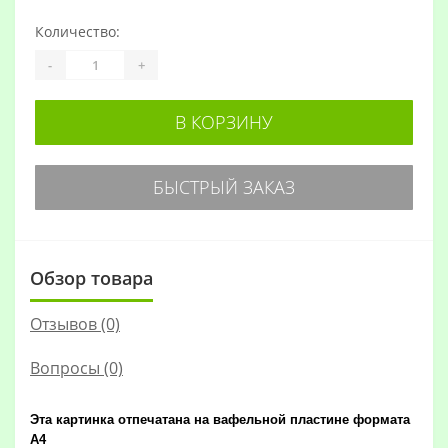
Количество:
-
+
В КОРЗИНУ
БЫСТРЫЙ ЗАКАЗ
Обзор товара
Отзывов (0)
Вопросы
(0)
Эта картинка отпечатана на вафельной пластине формата
А4