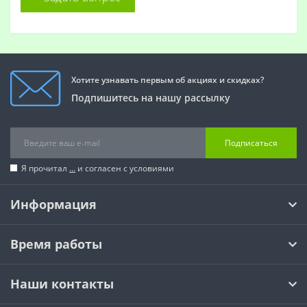
Хотите узнавать первым об акциях и скидках?
Подпишитесь на нашу рассылку
Подписаться
Я прочитал
...
и согласен с условиями
Информация
Время работы
Наши контакты