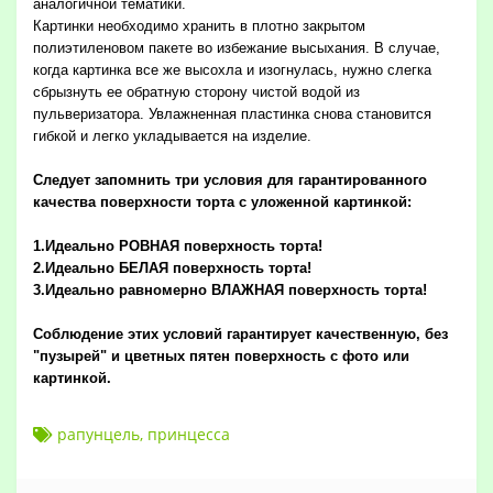
аналогичной тематики.
Картинки необходимо хранить в плотно закрытом
полиэтиленовом пакете во избежание высыхания. В случае,
когда картинка все же высохла и изогнулась, нужно слегка
сбрызнуть ее обратную сторону чистой водой из
пульверизатора. Увлажненная пластинка снова становится
гибкой и легко укладывается на изделие.
Следует запомнить три условия для гарантированного
качества поверхности торта с уложенной картинкой:
1.Идеально РОВНАЯ поверхность торта!
2.Идеально БЕЛАЯ поверхность торта!
3.Идеально равномерно ВЛАЖНАЯ поверхность торта!
Соблюдение этих условий гарантирует качественную, без
"пузырей" и цветных пятен поверхность с фото или
картинкой.
рапунцель
,
принцесса