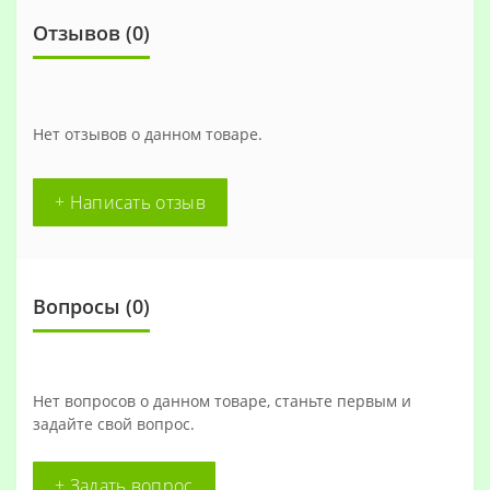
Отзывов (0)
Нет отзывов о данном товаре.
+ Написать отзыв
Вопросы
(0)
Нет вопросов о данном товаре, станьте первым и
задайте свой вопрос.
+ Задать вопрос