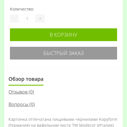
Количество:
-
+
В КОРЗИНУ
БЫСТРЫЙ ЗАКАЗ
Обзор товара
Отзывов (0)
Вопросы
(0)
Картинка отпечатана пищевыми чернилами Kopyform
(Германия) на вафельном листе TM Modecor (Италия)