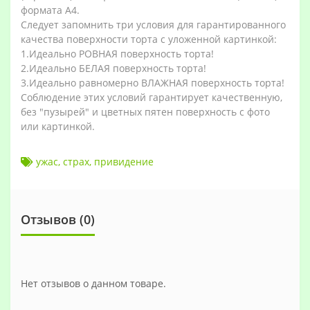
формата А4.
Следует запомнить три условия для гарантированного
качества поверхности торта с уложенной картинкой:
1.Идеально РОВНАЯ поверхность торта!
2.Идеально БЕЛАЯ поверхность торта!
3.Идеально равномерно ВЛАЖНАЯ поверхность торта!
Соблюдение этих условий гарантирует качественную,
без "пузырей" и цветных пятен поверхность с фото
или картинкой.
ужас
,
страх
,
привидение
Отзывов (0)
Нет отзывов о данном товаре.