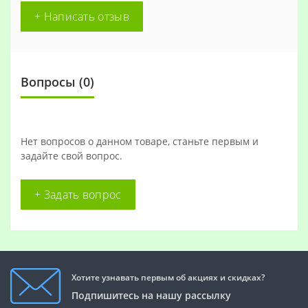
+ Написать отзыв
Вопросы
(0)
Нет вопросов о данном товаре, станьте первым и
задайте свой вопрос.
+ Задать вопрос
Хотите узнавать первым об акциях и скидках?
Подпишитесь на нашу рассылку