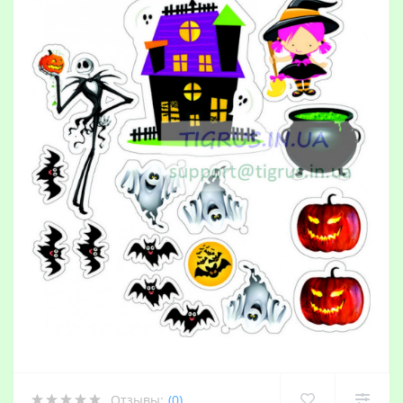
Отзывы:
(0)