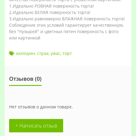
1.Идеально РОВНАЯ поверхность торта!
2.Идеально БЕЛАЯ поверхность торта!
3.Идеально равномерно ВЛАЖНАЯ поверхность торта!
Соблюдение этих условий гарантирует качественную,
без "пузырей" и цветных пятен поверхность с фото
или картинкой
хэллоуин
,
страх
,
ужас
,
торт
Отзывов (0)
Нет отзывов о данном товаре.
+ Написать отзыв