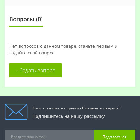
Вопросы
(0)
Нет вопросов о данном товаре, станьте первым и
задайте свой вопрос.
+ Задать вопрос
Хотите узнавать первым об акциях и скидках?
Подпишитесь на нашу рассылку
Подписаться