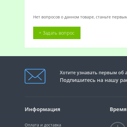
Нет вопросов о данном товаре, станьте первым
+ Задать вопрос
Хотите узнавать первым об 
Подпишитесь на нашу ра
Информация
Время
Оплата и доставка