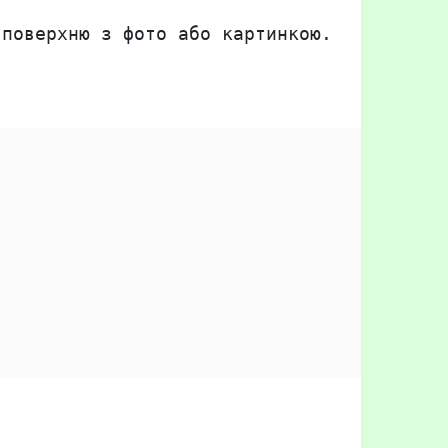
 поверхню з фото або картинкою.