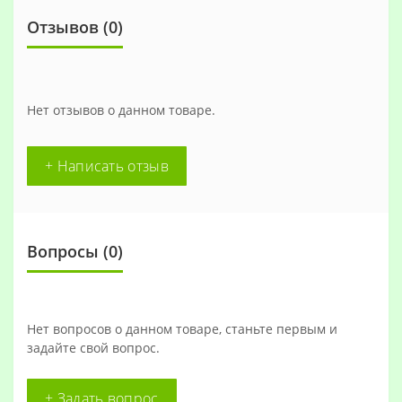
Отзывов (0)
Нет отзывов о данном товаре.
+ Написать отзыв
Вопросы
(0)
Нет вопросов о данном товаре, станьте первым и
задайте свой вопрос.
+ Задать вопрос