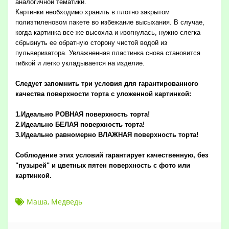
аналогичной тематики.
Картинки необходимо хранить в плотно закрытом
полиэтиленовом пакете во избежание высыхания. В случае,
когда картинка все же высохла и изогнулась, нужно слегка
сбрызнуть ее обратную сторону чистой водой из
пульверизатора. Увлажненная пластинка снова становится
гибкой и легко укладывается на изделие.
Следует запомнить три условия для гарантированного
качества поверхности торта с уложенной картинкой:
1.Идеально РОВНАЯ поверхность торта!
2.Идеально БЕЛАЯ поверхность торта!
3.Идеально равномерно ВЛАЖНАЯ поверхность торта!
Соблюдение этих условий гарантирует качественную, без
"пузырей" и цветных пятен поверхность с фото или
картинкой.
Маша
,
Медведь