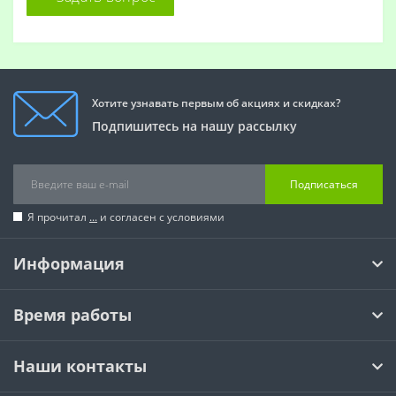
Хотите узнавать первым об акциях и скидках?
Подпишитесь на нашу рассылку
Подписаться
Я прочитал
...
и согласен с условиями
Информация
Время работы
Наши контакты