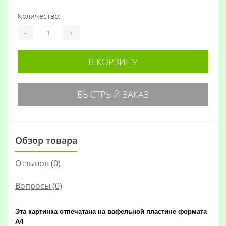
Количество:
-
+
В КОРЗИНУ
БЫСТРЫЙ ЗАКАЗ
Обзор товара
Отзывов (0)
Вопросы
(0)
Эта картинка отпечатана на вафельной пластине формата
А4