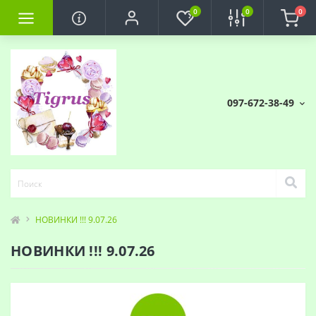
0
0
0
097-672-38-49
НОВИНКИ !!! 9.07.26
НОВИНКИ !!! 9.07.26