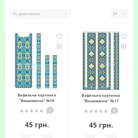
Вафельна картинка
Вафельна картинка
"Вишиванка" №16
"Вишиванка" №17
0
0
45 грн.
45 грн.