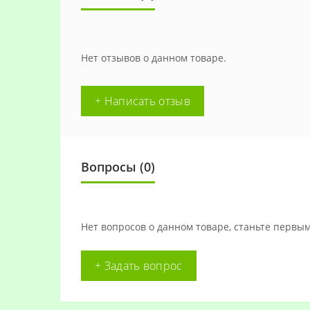
Нет отзывов о данном товаре.
+ Написать отзыв
Вопросы
(0)
Нет вопросов о данном товаре, станьте первым
+ Задать вопрос