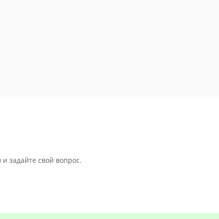
 и задайте свой вопрос.