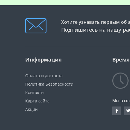
Хотите узнавать первым об 
Подпишитесь на нашу ра
Информация
Время
Оплата и доставка
Политика Безопасности
Контакты
Мы в со
Карта сайта
Акции