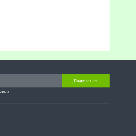
Подписаться
виями