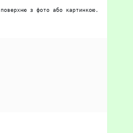
 поверхню з фото або картинкою.