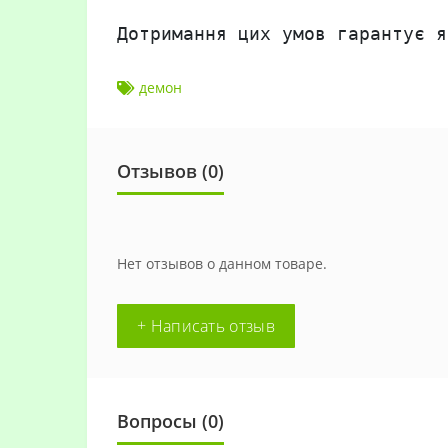
Дотримання цих умов гарантує я
демон
Отзывов (0)
Нет отзывов о данном товаре.
+ Написать отзыв
Вопросы
(0)