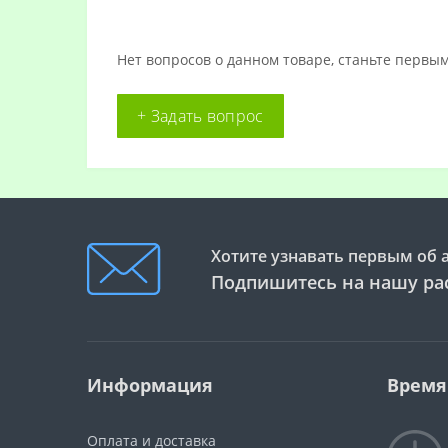
Нет вопросов о данном товаре, станьте первым
+ Задать вопрос
Хотите узнавать первым об 
Подпишитесь на нашу ра
Информация
Время
Оплата и доставка