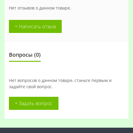
Нет отзывов о данном товаре.
+ Написать отзыв
Вопросы
(0)
Нет вопросов о данном товаре, станьте первым и
задайте свой вопрос.
+ Задать вопрос