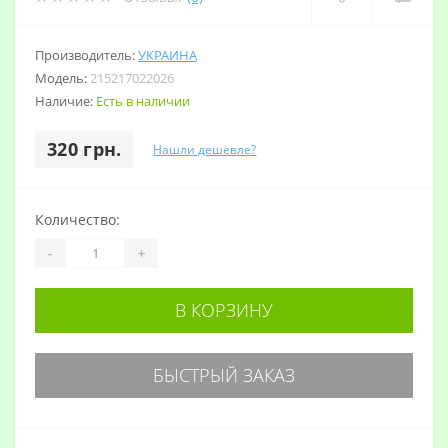
Производитель:
УКРАИНА
Модель:
215217022026
Наличие:
Есть в наличии
320 грн.
Нашли дешевле?
Количество:
-
+
В КОРЗИНУ
БЫСТРЫЙ ЗАКАЗ