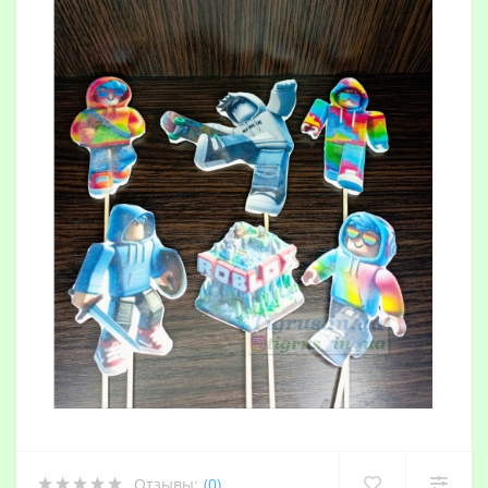
Отзывы:
(0)